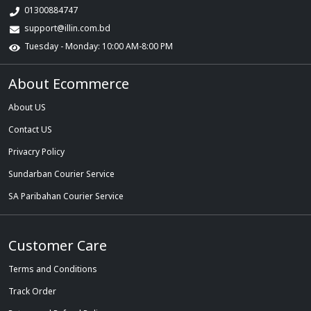
01300884747
support@illin.com.bd
Tuesday - Monday: 10:00 AM-8:00 PM
About Ecommerce
About US
Contact US
Privacry Policy
Sundarban Courier Service
SA Paribahan Courier Service
Customer Care
Terms and Conditions
Track Order