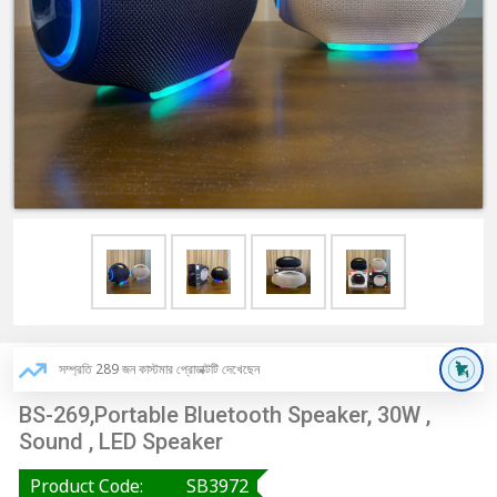
সম্প্রতি 289 জন কাস্টমার প্রোডাক্টটি দেখেছেন
BS-269,Portable Bluetooth Speaker, 30W ,
Sound , LED Speaker
Product Code:
SB3972