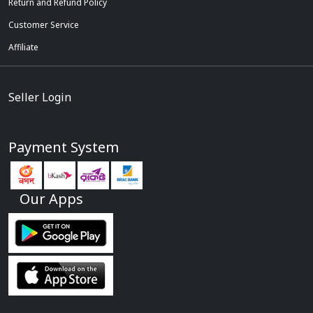
Return and Refund Policy
Customer Service
Affiliate
Seller Login
Payment System
Our Apps